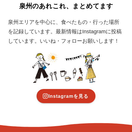
泉州のあれこれ、まとめてます
泉州エリアを中心に、食べたもの・行った場所
を記録しています。最新情報はInstagramに投稿
しています。いいね・フォローお願いします！
Instagramを見る