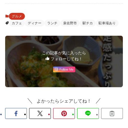
グルメ
カフェ
ディナー
ランチ
泉佐野市
駅チカ
駐車場あり
この記事が気に入ったら
フォローしてね！
Follow Me
よかったらシェアしてね！