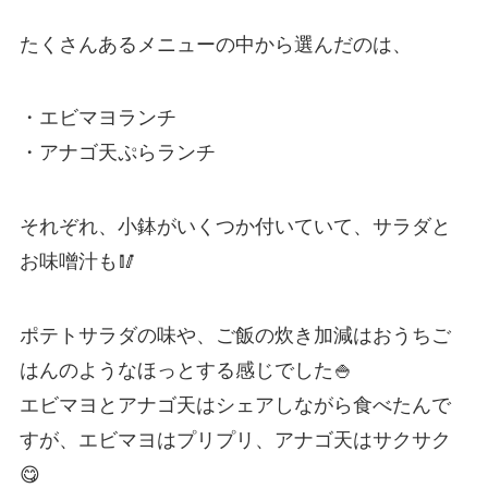
たくさんあるメニューの中から選んだのは、
・エビマヨランチ
・アナゴ天ぷらランチ
それぞれ、小鉢がいくつか付いていて、サラダと
お味噌汁も🥢
ポテトサラダの味や、ご飯の炊き加減はおうちご
はんのようなほっとする感じでした🍚
エビマヨとアナゴ天はシェアしながら食べたんで
すが、エビマヨはプリプリ、アナゴ天はサクサク
😋