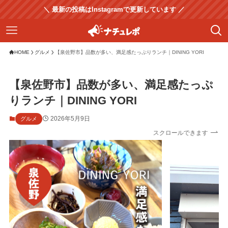
＼ 最新の投稿はInstagramで更新しています ／
HOME
グルメ
【泉佐野市】品数が多い、満足感たっぷりランチ｜DINING YORI
【泉佐野市】品数が多い、満足感たっぷ
りランチ｜DINING YORI
2026年5月9日
グルメ
スクロールできます