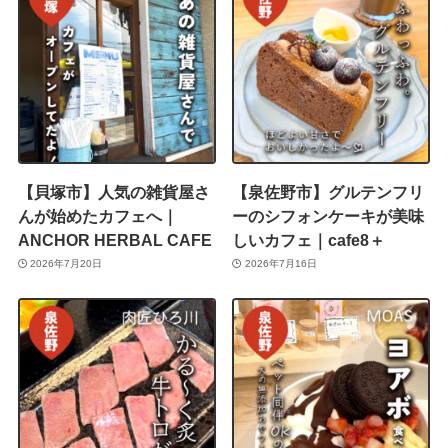
【貝塚市】人気の雑貨屋さ
【泉佐野市】グルテンフリ
んが始めたカフェへ｜
ーのシフォンケーキが美味
ANCHOR HERBAL CAFE
しいカフェ｜cafe8＋
2026年7月20日
2026年7月16日