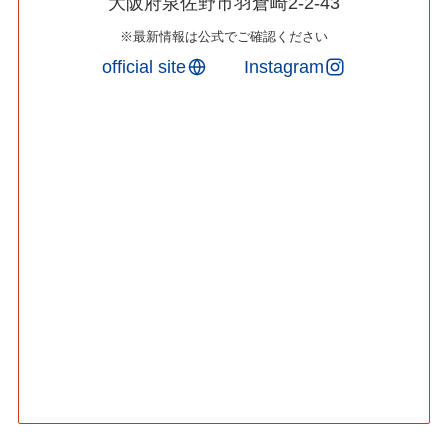
大阪府泉佐野市羽倉崎2-2-43
※最新情報は公式でご確認ください
official site
Instagram