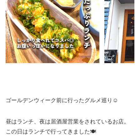
ゴールデンウィーク前に行ったグルメ巡り☺️
昼はランチ、夜は居酒屋営業をされているお店。
この日はランチで行ってきました🍽️