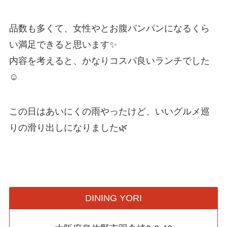
品数も多くて、女性やとお腹パンパンになるくら
い満足できると思います✨
内容を考えると、かなりコスパ良いランチでした
☺️
この日はあいにくの雨やったけど、いいグルメ巡
りの滑り出しになりました🌿
DINING YORI