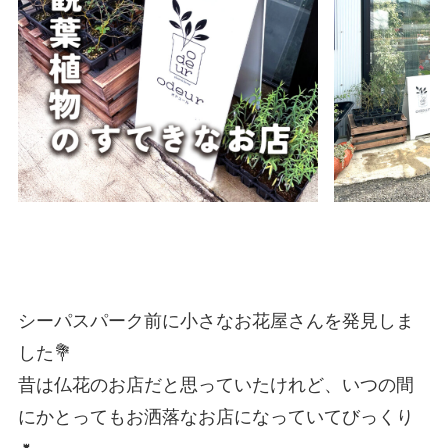
シーパスパーク前に小さなお花屋さんを発見しま
した💐
昔は仏花のお店だと思っていたけれど、いつの間
にかとってもお洒落なお店になっていてびっくり