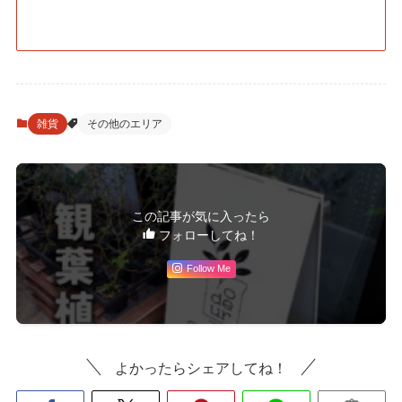
雑貨
その他のエリア
この記事が気に入ったら
フォローしてね！
Follow Me
よかったらシェアしてね！