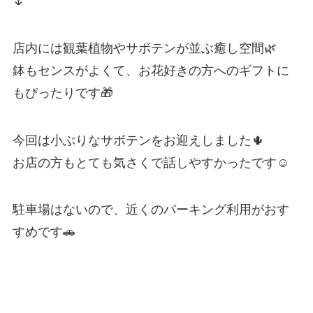
🌷
店内には観葉植物やサボテンが並ぶ癒し空間🌿
鉢もセンスがよくて、お花好きの方へのギフトに
もぴったりです🎁
今回は小ぶりなサボテンをお迎えしました🌵
お店の方もとても気さくで話しやすかったです☺️
駐車場はないので、近くのパーキング利用がおす
すめです🚗