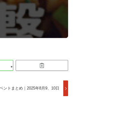
ベントまとめ｜2025年8月9、10日