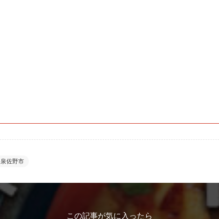
泉佐野市
この記事が気に入ったら