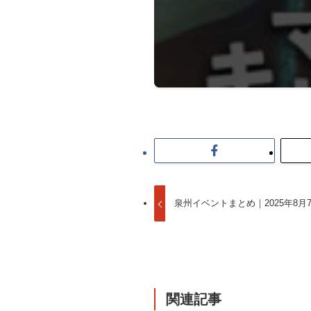
泉州イベントまとめ｜2025年8月
関連記事