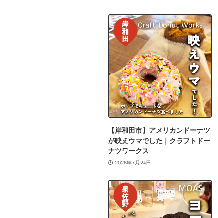
【岸和田市】アメリカンドーナツ
が映えウマでした｜クラフトドー
ナツワークス
2026年7月24日