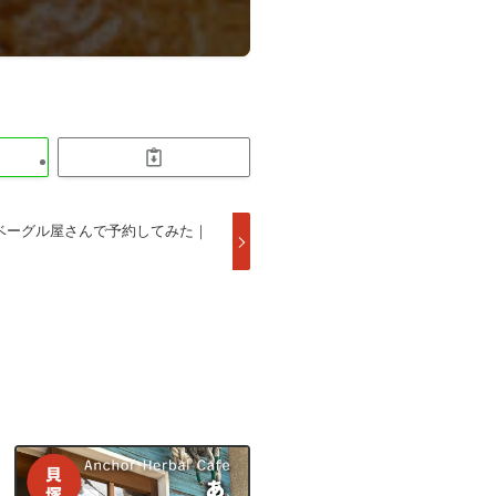
ベーグル屋さんで予約してみた｜