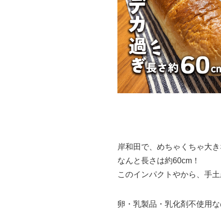
岸和田で、めちゃくちゃ大き
なんと長さは約60cm！
このインパクトやから、手土
卵・乳製品・乳化剤不使用な