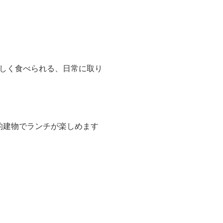
しく食べられる、日常に取り
歴史的建物でランチが楽しめます