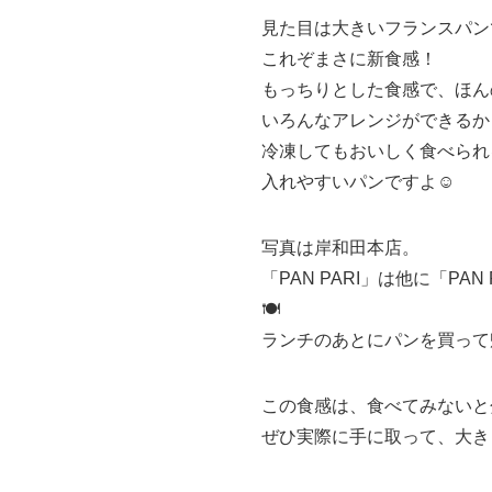
見た目は大きいフランスパン
これぞまさに新食感！
もっちりとした食感で、ほん
いろんなアレンジができるか
冷凍してもおいしく食べられ
入れやすいパンですよ☺️
写真は岸和田本店。
「PAN PARI」は他に「
🍽️
ランチのあとにパンを買って
この食感は、食べてみないと
ぜひ実際に手に取って、大き