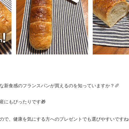
な新食感のフランスパンが買えるのを知っていますか？🥖
産にもぴったりです🎁
ので、健康を気にする方へのプレゼントでも選びやすいですね