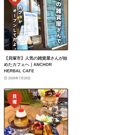
【貝塚市】人気の雑貨屋さんが始
めたカフェへ｜ANCHOR
HERBAL CAFE
2026年7月20日