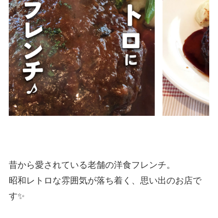
昔から愛されている老舗の洋食フレンチ。
昭和レトロな雰囲気が落ち着く、思い出のお店で
す✨