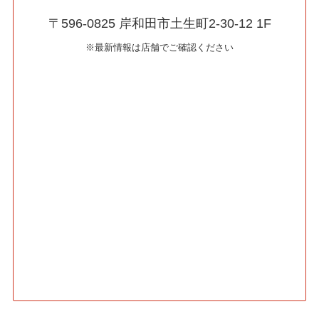
〒596-0825 岸和田市土生町2-30-12 1F
※最新情報は店舗でご確認ください