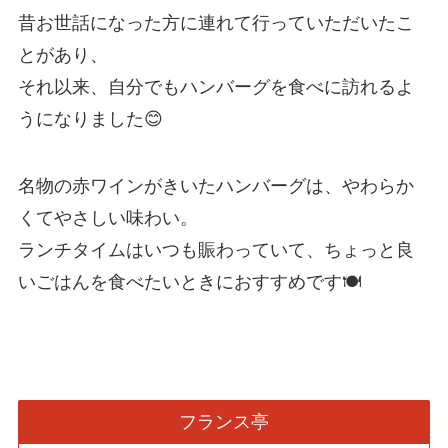
昔お世話になった方に連れて行っていただいたこ
とがあり、
それ以来、自分でもハンバーグを食べに訪れるよ
うになりました😊
名物の赤ワインがきいたハンバーグは、やわらか
くてやさしい味わい。
ランチタイムはいつも賑わっていて、ちょっと良
いごはんを食べたいときにおすすめです🍽️
フランス亭