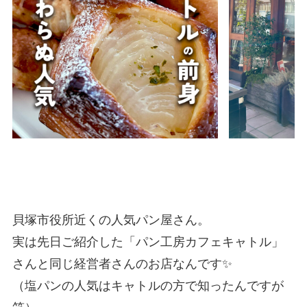
貝塚市役所近くの人気パン屋さん。
実は先日ご紹介した「パン工房カフェキャトル」
さんと同じ経営者さんのお店なんです✨
（塩パンの人気はキャトルの方で知ったんですが