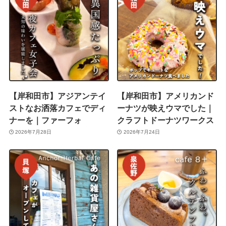
【岸和田市】アジアンテイ
【岸和田市】アメリカンド
ストなお洒落カフェでディ
ーナツが映えウマでした｜
ナーを｜ファーフォ
クラフトドーナツワークス
2026年7月28日
2026年7月24日