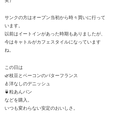
笑）
サンクの方はオープン当初から時々買いに行って
います。
以前はイートインがあった時期もありましたが、
今はキャトルがカフェスタイルになっています
ね。
この日は
🌿枝豆とベーコンのバターフランス
🍐洋なしのデニッシュ
🍵粒あんパン
などを購入。
いつも変わらない安定のおいしさ。