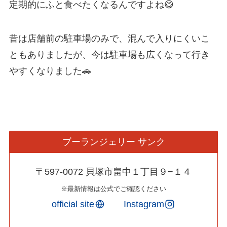
定期的にふと食べたくなるんですよね😋
昔は店舗前の駐車場のみで、混んで入りにくいこ
ともありましたが、今は駐車場も広くなって行き
やすくなりました🚗
ブーランジェリー サンク
〒597-0072 貝塚市畠中１丁目９−１４
※最新情報は公式でご確認ください
official site
Instagram