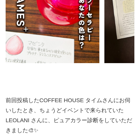
前回投稿したCOFFEE HOUSE タイムさんにお伺
いしたとき、ちょうどイベントで来られていた
LEOLANI さんに、ピュアカラー診断をしていただ
きました🎨✨