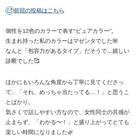
前回の投稿はこちら
個性を12色のカラーで表す“ピュアカラー”。
生まれ持った私のカラーはマゼンタでした🌺
なんと「包容力があるタイプ」だそうで…嬉しい
診断でした🥰
ほかにもいろんな角度から丁寧に見てくださっ
て、「それ、めっちゃ当たってる…！」と思うこ
とばかり。
気さくで話しやすい方なので、女性同士の共感が
止まらず、「わかる〜！」と盛り上がってとても
楽しい時間になりました🌿