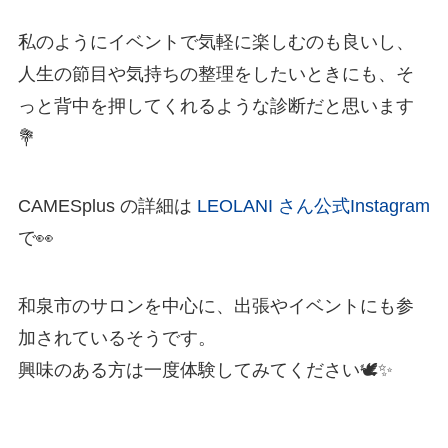
私のようにイベントで気軽に楽しむのも良いし、
人生の節目や気持ちの整理をしたいときにも、そ
っと背中を押してくれるような診断だと思います
💐
CAMESplus の詳細は
LEOLANI さん公式Instagram
で👀
和泉市のサロンを中心に、出張やイベントにも参
加されているそうです。
興味のある方は一度体験してみてください🕊️✨